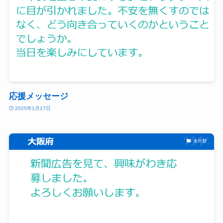
応援メッセージ
2025年1月17日
未分類