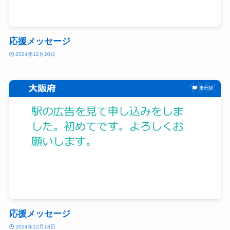
応援メッセージ
2024年12月20日
未分類
応援メッセージ
2024年12月18日