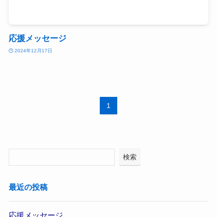
応援メッセージ
2024年12月17日
1
検索
最近の投稿
応援メッセージ