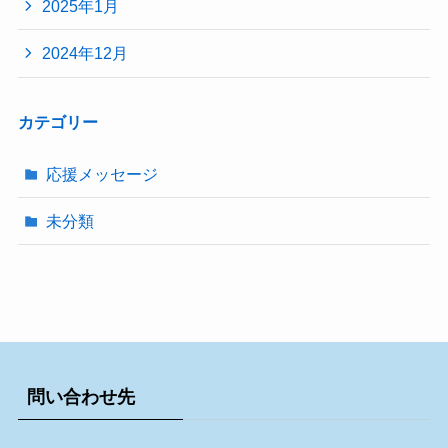
2025年1月
2024年12月
カテゴリー
応援メッセージ
未分類
問い合わせ先