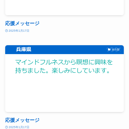
応援メッセージ
2025年1月17日
未分類
応援メッセージ
2025年1月17日