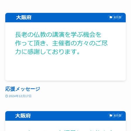
未分類
応援メッセージ
2024年12月17日
未分類