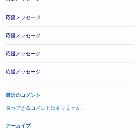
応援メッセージ
応援メッセージ
応援メッセージ
応援メッセージ
最近のコメント
表示できるコメントはありません。
アーカイブ