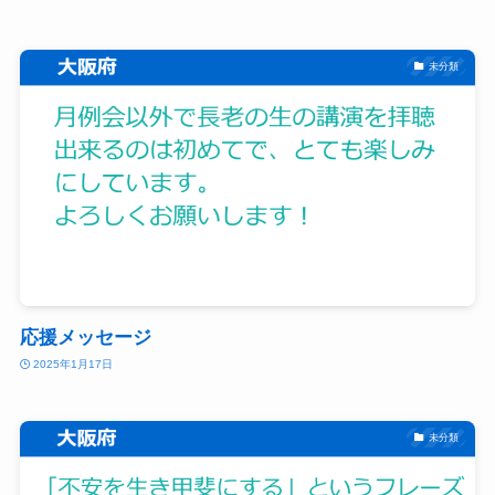
未分類
応援メッセージ
2025年1月17日
未分類