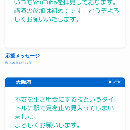
応援メッセージ
2024年12月17日
未分類