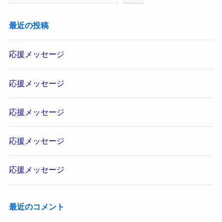
最近の投稿
応援メッセージ
応援メッセージ
応援メッセージ
応援メッセージ
応援メッセージ
最近のコメント