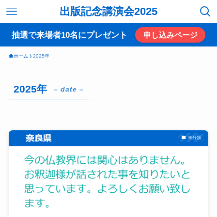
出版記念講演会2025
抽選で来場者10名にプレゼント
申し込みページ
ホーム
2025年
2025年
– date –
未分類