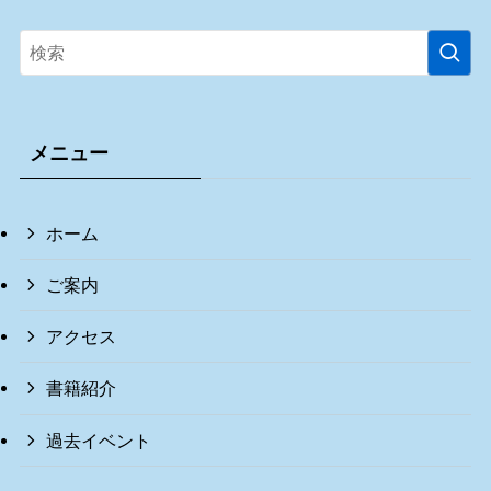
メニュー
ホーム
ご案内
アクセス
書籍紹介
過去イベント