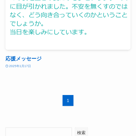
応援メッセージ
2025年1月17日
1
検索