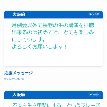
未分類
応援メッセージ
2025年1月17日
未分類