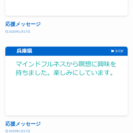
応援メッセージ
2025年1月17日
未分類
応援メッセージ
2025年1月17日