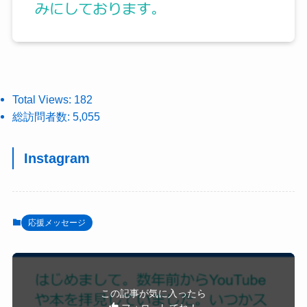
Total Views:
182
総訪問者数:
5,055
Instagram
応援メッセージ
この記事が気に入ったら