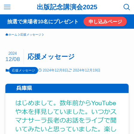
出版記念講演会2025
抽選で来場者10名にプレゼント
申し込みページ
ホーム
応援メッセージ
2024
応援メッセージ
12/08
2024年12月8日
2024年12月19日
応援メッセージ