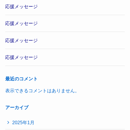
応援メッセージ
応援メッセージ
応援メッセージ
応援メッセージ
最近のコメント
表示できるコメントはありません。
アーカイブ
2025年1月