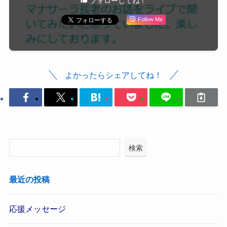
フォローしてね！
Follow Me
よかったらシェアしてね！
検索
最近の投稿
応援メッセージ