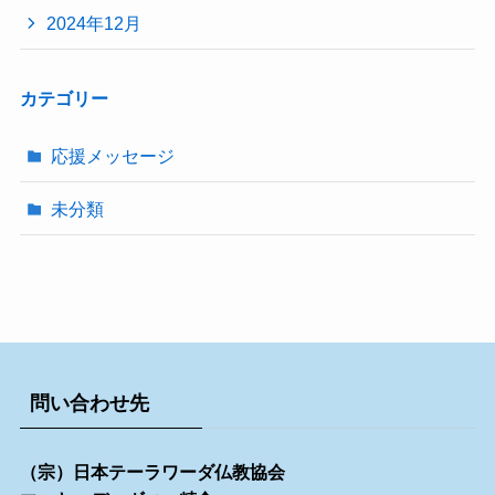
2024年12月
カテゴリー
応援メッセージ
未分類
問い合わせ先
（宗）日本テーラワーダ仏教協会